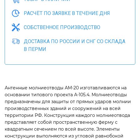
РАСЧЁТ ПО ЗАЯВКЕ В ТЕЧЕНИЕ ДНЯ
СОБСТВЕННОЕ ПРОИЗВОДСТВО
ДОСТАВКА ПО РОССИИ И СНГ СО СКЛАДА
В ПЕРМИ
Антенные молниеотводы АМ-20 изготавливаются на
основании типового проекта А-105.4. Молниеотводы
предназначены для защиты от прямых ударов молнии
производственных зданий и сооружений на всей
территории РФ. Конструкция каждого молниеотвода
представляет собой пространственную ферму с
квадратным сечением по всей высоте. Элементы
конструкции выполняются из угловой равнобокой