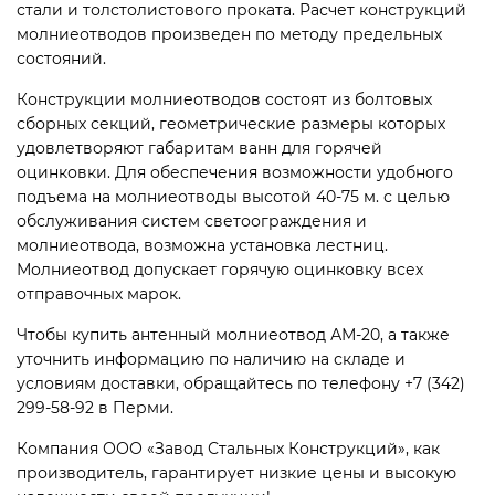
стали и толстолистового проката. Расчет конструкций
молниеотводов произведен по методу предельных
состояний.
Конструкции молниеотводов состоят из болтовых
сборных секций, геометрические размеры которых
удовлетворяют габаритам ванн для горячей
оцинковки. Для обеспечения возможности удобного
подъема на молниеотводы высотой 40-75 м. с целью
обслуживания систем светоограждения и
молниеотвода, возможна установка лестниц.
Молниеотвод допускает горячую оцинковку всех
отправочных марок.
Чтобы купить антенный молниеотвод АМ-20, а также
уточнить информацию по наличию на складе и
условиям доставки, обращайтесь по телефону +7 (342)
299-58-92 в Перми.
Компания ООО «Завод Стальных Конструкций», как
производитель, гарантирует низкие цены и высокую