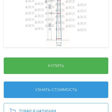
КУПИТЬ
УЗНАТЬ СТОИМОСТЬ
ТОВАР В НАЛИЧИИ