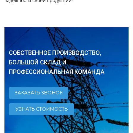
надежности своей продукции!
СОБСТВЕННОЕ ПРОИЗВОДСТВО,
БОЛЬШОЙ СКЛАД И
ПРОФЕССИОНАЛЬНАЯ КОМАНДА
ЗАКАЗАТЬ ЗВОНОК
УЗНАТЬ СТОИМОСТЬ