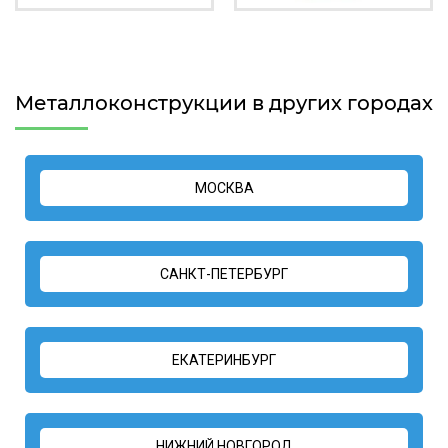
Металлоконструкции в других городах
МОСКВА
САНКТ-ПЕТЕРБУРГ
ЕКАТЕРИНБУРГ
НИЖНИЙ НОВГОРОД