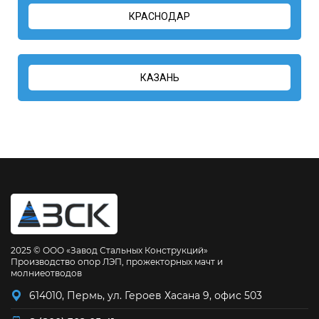
КРАСНОДАР
КАЗАНЬ
2025 © ООО «Завод Стальных Конструкций»
Производство опор ЛЭП, прожекторных мачт и
молниеотводов
614010, Пермь, ул. Героев Хасана 9, офис 503