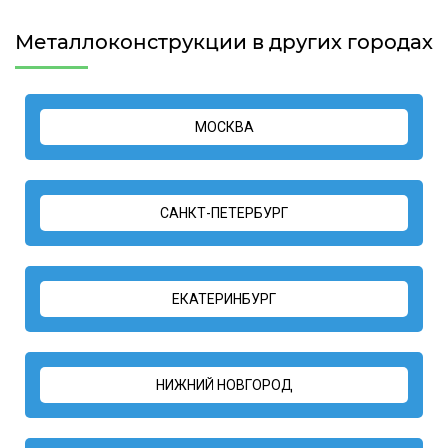
Металлоконструкции в других городах
МОСКВА
САНКТ-ПЕТЕРБУРГ
ЕКАТЕРИНБУРГ
НИЖНИЙ НОВГОРОД