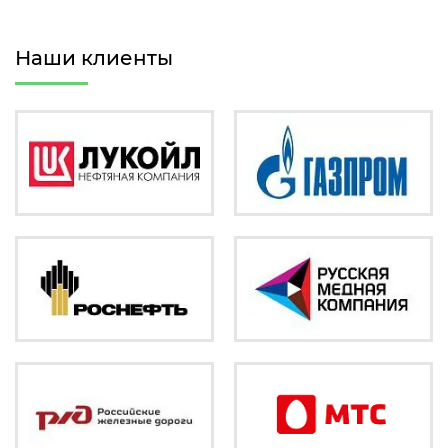
Наши клиенты