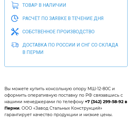
ТОВАР В НАЛИЧИИ
РАСЧЁТ ПО ЗАЯВКЕ В ТЕЧЕНИЕ ДНЯ
СОБСТВЕННОЕ ПРОИЗВОДСТВО
ДОСТАВКА ПО РОССИИ И СНГ СО СКЛАДА
В ПЕРМИ
Вы можете купить консольную опору МШ-12-80С и
оформить оперативную поставку по РФ связавшись с
нашими менеджерами по телефону
+7 (342) 299-58-92 в
Перми
. ООО «Завод Стальных Конструкций»
гарантирует качество продукции и низкие цены.