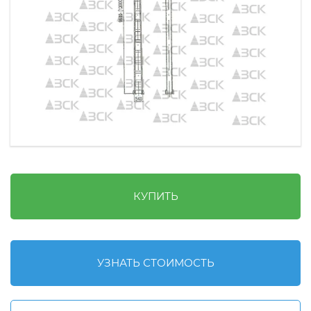
КУПИТЬ
УЗНАТЬ СТОИМОСТЬ