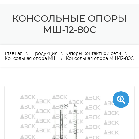
КОНСОЛЬНЫЕ ОПОРЫ
МШ-12-80С
Главная
\
Продукция
\
Опоры контактной сети
\
Консольная опора МШ
\ Консольная опора МШ-12-80С