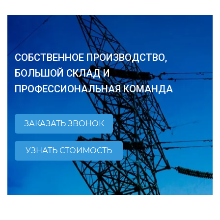
СОБСТВЕННОЕ ПРОИЗВОДСТВО,
БОЛЬШОЙ СКЛАД И
ПРОФЕССИОНАЛЬНАЯ КОМАНДА
ЗАКАЗАТЬ ЗВОНОК
УЗНАТЬ СТОИМОСТЬ