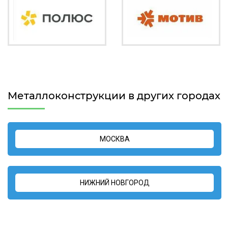
Металлоконструкции в других городах
МОСКВА
НИЖНИЙ НОВГОРОД