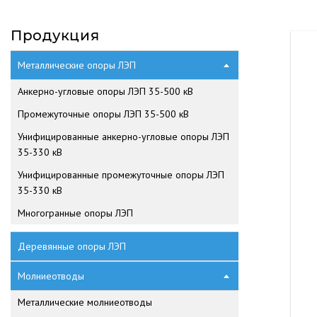
Продукция
Металлические опоры ЛЭП
Анкерно-угловые опоры ЛЭП 35-500 кВ
Промежуточные опоры ЛЭП 35-500 кВ
Унифицированные анкерно-угловые опоры ЛЭП
35-330 кВ
Унифицированные промежуточные опоры ЛЭП
35-330 кВ
Многогранные опоры ЛЭП
Деревянные опоры ЛЭП
Молниеотводы
Металлические молниеотводы