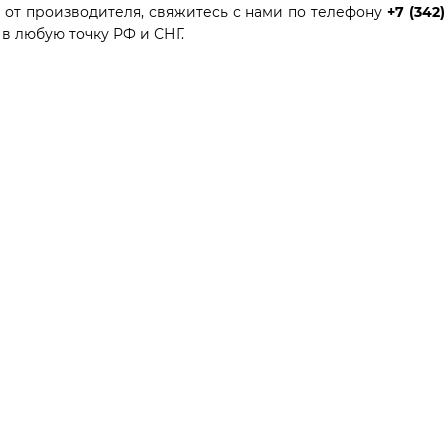
 от производителя, свяжитесь с нами по телефону
+7 (342)
в любую точку РФ и СНГ.