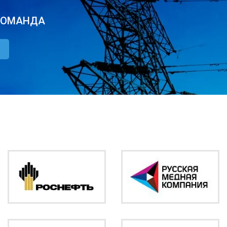
КОМАНДА