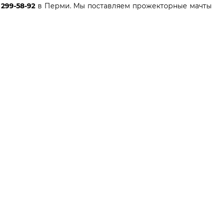
 299-58-92
в Перми. Мы поставляем прожекторные мачты