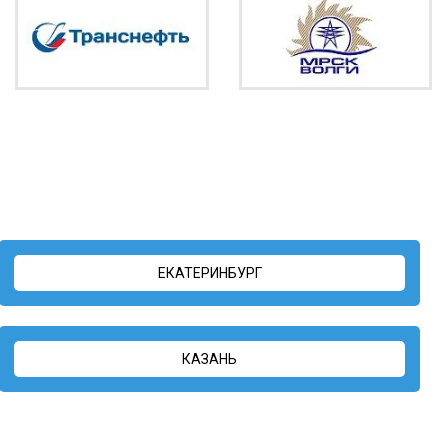
ЕКАТЕРИНБУРГ
КАЗАНЬ