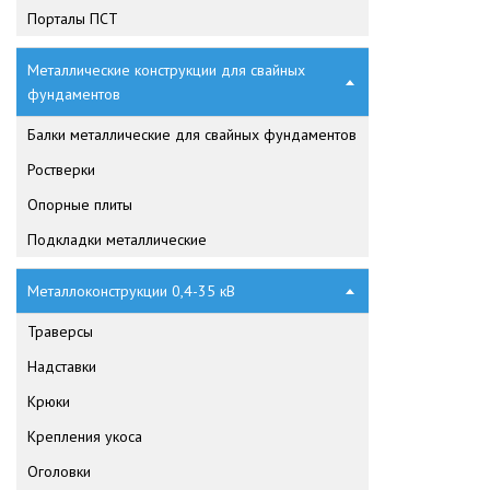
Порталы ПСТ
Металлические конструкции для свайных
фундаментов
Балки металлические для свайных фундаментов
Ростверки
Опорные плиты
Подкладки металлические
Металлоконструкции 0,4-35 кВ
Траверсы
Надставки
Крюки
Крепления укоса
Оголовки