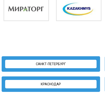
САНКТ-ПЕТЕРБУРГ
КРАСНОДАР